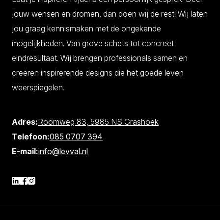
jouw wensen en dromen, dan doen wij de rest!
Wij laten
jou graag kennismaken met de ongekende
mogelijkheden. Van grove schets tot concreet
eindresultaat.
Wij brengen professionals samen en
creëren inspirerende designs die het goede leven
weerspiegelen.
Adres:
Roomweg 83, 5985 NS Grashoek
Telefoon:
085 0707 394
E-mail:
info@levval.nl