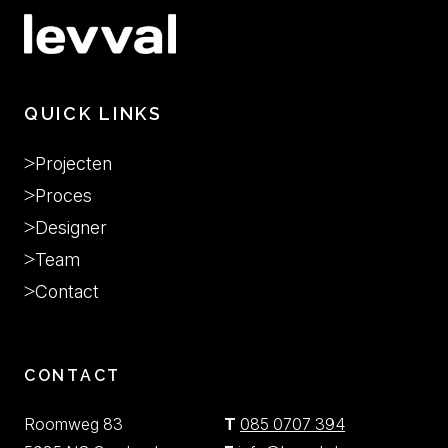
QUICK LINKS
Projecten
Proces
Designer
Team
Contact
CONTACT
Roomweg 83
T
085 0707 394